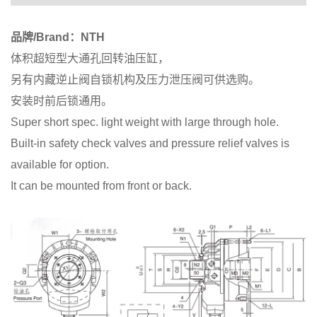
品牌/Brand：NTH
体积超短型大通孔回转油压缸，
另有内藏逆止阀自锁机构及压力泄压阀可供选购。
安装时前后锁通用。
Super short spec. light weight with large through hole.
Built-in safety check valves and pressure relief valves is
available for option.
It can be mounted from front or back.