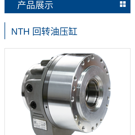
产品展示
NTH 回转油压缸