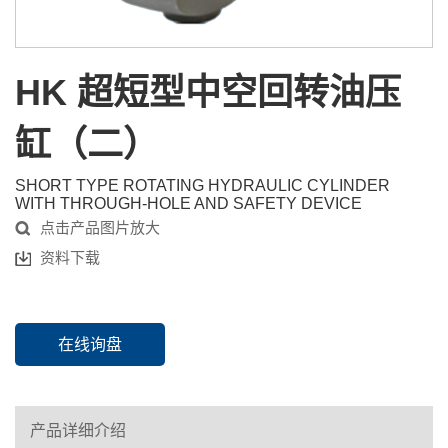
HK 超短型中空回转油压
缸（二）
SHORT TYPE ROTATING HYDRAULIC CYLINDER
WITH THROUGH-HOLE AND SAFETY DEVICE
点击产品图片放大
资料下载
在线询盘
产品详细介绍