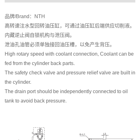
品牌/Brand：NTH
高转速注水型回转油压缸，可通过油压缸后端供应切削液。
内藏逆止阀自锁机构与泄压阀。
泄油孔油管必须单独接回油压槽，以免产生背压。
High rotary speed with coolant connection, Coolant can be
fed from the cylinder back parts.
The safety check valve and pressure relief valve are built in
the cylinder.
The drain port should be independently connected to oil
tank to avoid back pressure.