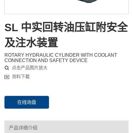
SL 中实回转油压缸附安全
及注水装置
ROTARY HYDRAULIC CYLINDER WITH COOLANT
CONNECTION AND SAFETY DEVICE
点击产品图片放大
资料下载
在线询盘
产品详细介绍