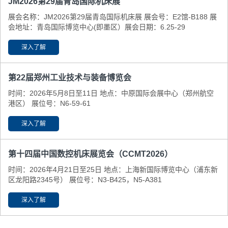
JM2026第29届青岛国际机床展
展会名称：JM2026第29届青岛国际机床展 展会号：E2馆-B188 展
会地址：青岛国际博览中心(即墨区） ​展会日期：6.25-29
深入了解
第22届郑州工业技术与装备博览会
时间：2026年5月8日至11日 地点：中原国际会展中心（郑州航空
港区） 展位号：N6-59-61
深入了解
第十四届中国数控机床展览会（CCMT2026）
时间：2026年4月21日至25日 地点：上海新国际博览中心（浦东新
区龙阳路2345号） 展位号：N3-B425，N5-A381
深入了解