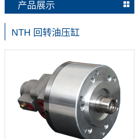
产品展示
NTH 回转油压缸