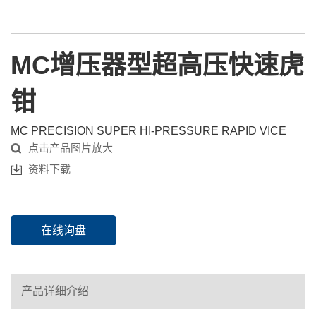
MC增压器型超高压快速虎
钳
MC PRECISION SUPER HI-PRESSURE RAPID VICE
点击产品图片放大
资料下载
在线询盘
产品详细介绍