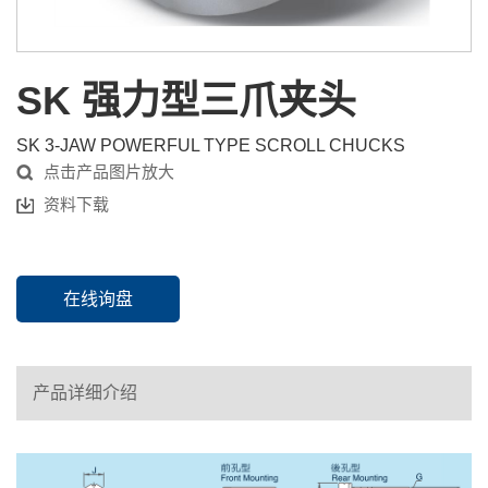
SK 强力型三爪夹头
SK 3-JAW POWERFUL TYPE SCROLL CHUCKS
点击产品图片放大
资料下载
在线询盘
产品详细介绍