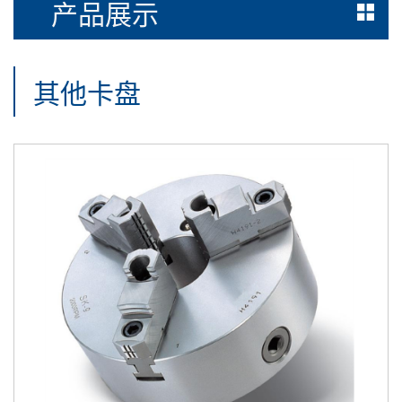
产品展示
其他卡盘