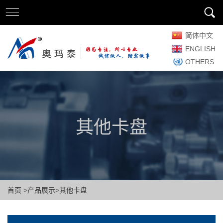
简体中文
ENGLISH
OTHERS
其他卡盘
首页
>
产品展示
>
其他卡盘