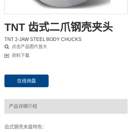
TNT 齿式二爪钢壳夹头
TNT 2-JAW STEEL BODY CHUCKS
点击产品图片放大
资料下载
在线询盘
产品详细介绍
齿式钢壳夹盘特色：