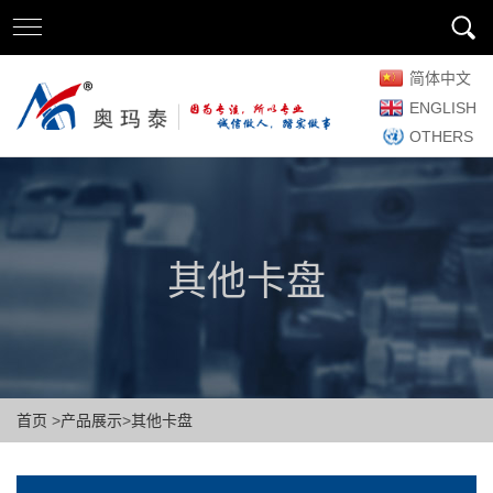
简体中文
ENGLISH
OTHERS
其他卡盘
首页
>
产品展示
>
其他卡盘