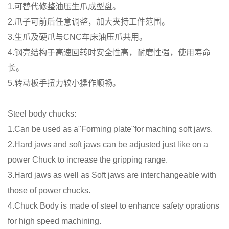
1.可替代修整油压生爪成型盘。
2.爪子可前后任意调整，加大夹持工件范围。
3.生爪及硬爪与CNC车床油压爪共用。
4.钢壳结构于高速回转时安全性高，耐磨性强，使用寿命
长。
5.转动板手扭力较小操作顺畅。
Steel body chucks:
1.Can be used as a"Forming plate"for maching soft jaws.
2.Hard jaws and soft jaws can be adjusted just like on a
power Chuck to increase the gripping range.
3.Hard jaws as well as Soft jaws are interchangeable with
those of power chucks.
4.Chuck Body is made of steel to enhance safety oprations
for high speed machining.