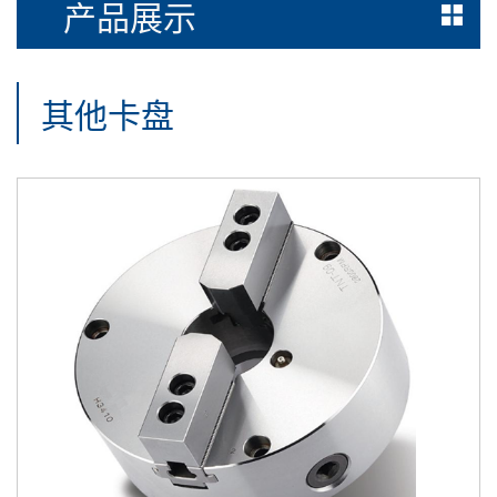
产品展示
其他卡盘