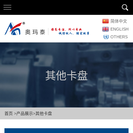
简体中文
ENGLISH
OTHERS
其他卡盘
首页
>
产品展示
>
其他卡盘