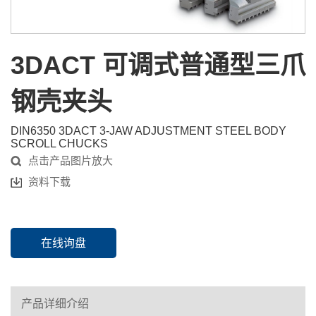
3DACT 可调式普通型三爪
钢壳夹头
DIN6350 3DACT 3-JAW ADJUSTMENT STEEL BODY
SCROLL CHUCKS
点击产品图片放大
资料下载
在线询盘
产品详细介绍