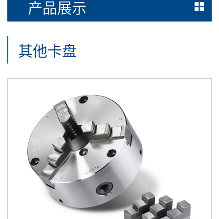
产品展示
其他卡盘