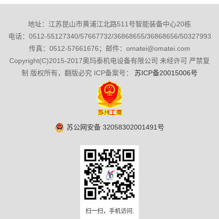
地址：江苏昆山市黄浦江北路511号智能装备中心20栋
电话：0512-55127340/57667732/36868655/36868656/50327993
传真：0512-57661676；邮件：omatei@omatei.com
Copyright(C)2015-2017奥玛泰机电设备有限公司 未经许可 严禁复
制 版权所有，翻版必究 ICP备案号：
苏ICP备20015006号
苏公网安备 32058302001491号
扫一扫，手机访问.