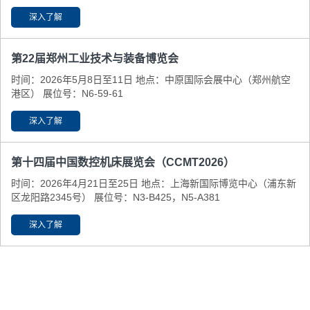
深入了解
第22届郑州工业技术与装备博览会
时间：2026年5月8日至11日 地点：中原国际会展中心（郑州航空
港区） 展位号：N6-59-61
深入了解
第十四届中国数控机床展览会（CCMT2026）
时间：2026年4月21日至25日 地点：上海新国际博览中心（浦东新
区龙阳路2345号） 展位号：N3-B425，N5-A381
深入了解