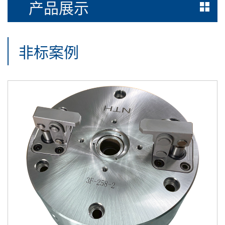
产品展示
非标案例