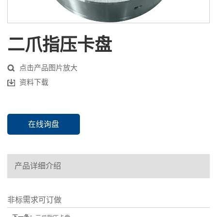
二爪指压卡盘
点击产品图片放大
资料下载
在线询盘
产品详细介绍
非标需求可订做