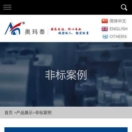
简体中文
ENGLISH
OTHERS
非标案例
首页
>
产品展示
>
非标案例