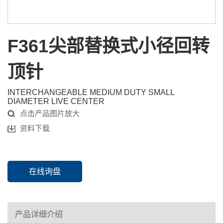
F361尖部替换式小径回转
顶针
INTERCHANGEABLE MEDIUM DUTY SMALL
DIAMETER LIVE CENTER
点击产品图片放大
资料下载
在线询盘
产品详细介绍