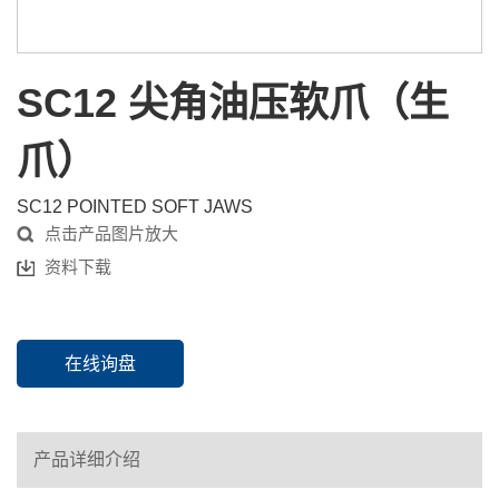
SC12 尖角油压软爪（生
爪）
SC12 POINTED SOFT JAWS
点击产品图片放大
资料下载
在线询盘
产品详细介绍