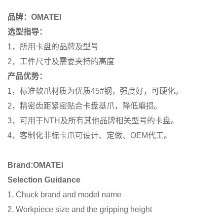
品牌：OMATEI
选型指导：
1，所用卡盘的品牌及型号
2，工件尺寸及需要夹持的高度
产品优势：
1，标准软爪材质为优质45#钢，强度好，可硬化。
2，精密齿距紧密贴合卡盘基爪，降低磨损。
3，可用于NTH及所有其他品牌相关型号的卡盘。
4，客制化非标卡爪可设计、定做、OEM代工。
Brand:OMATEI
Selection Guidance
1, Chuck brand and model name
2, Workpiece size and the gripping height