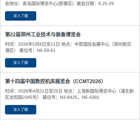
会地址：青岛国际博览中心(即墨区） ​展会日期：6.25-29
深入了解
第22届郑州工业技术与装备博览会
时间：2026年5月8日至11日 地点：中原国际会展中心（郑州航空
港区） 展位号：N6-59-61
深入了解
第十四届中国数控机床展览会（CCMT2026）
时间：2026年4月21日至25日 地点：上海新国际博览中心（浦东新
区龙阳路2345号） 展位号：N3-B425，N5-A381
深入了解