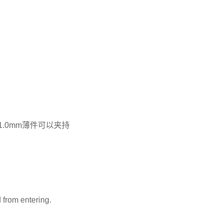
.0mm薄件可以夹持
 from entering.