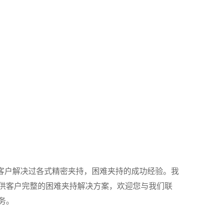
内外客户解决过各式精密夹持，困难夹持的成功经验。我
供客户完整的困难夹持解决方案，欢迎您与我们联
务。