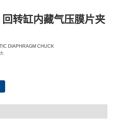
00 回转缸内藏气压膜片夹
TIC DIAPHRAGM CHUCK
大