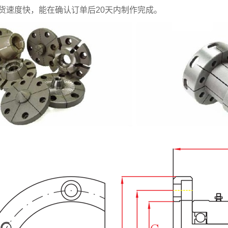
货速度快，能在确认订单后20天内制作完成。