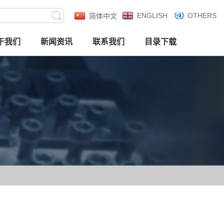
ENGLISH
OTHERS
简体中文
于我们
新闻资讯
联系我们
目录下载