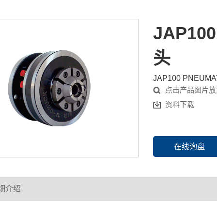
JAP1
头
JAP100 PNEUMA
点击产品图片放
资料下载
在线询盘
细介绍