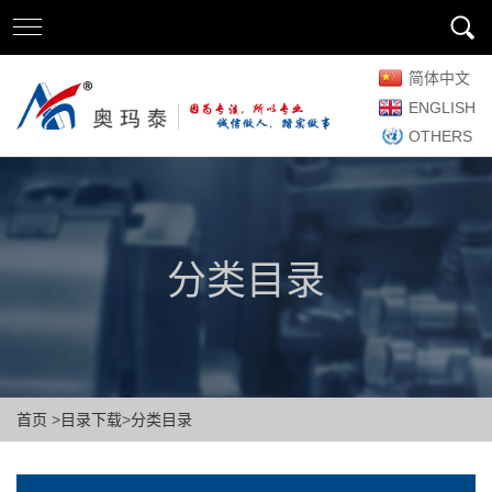
简体中文
ENGLISH
OTHERS
分类目录
首页
>
目录下载
>
分类目录