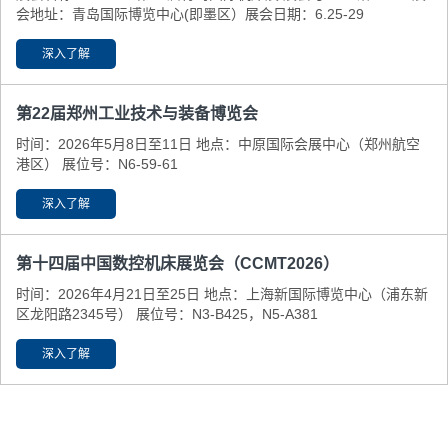
会地址：青岛国际博览中心(即墨区） ​展会日期：6.25-29
深入了解
第22届郑州工业技术与装备博览会
时间：2026年5月8日至11日 地点：中原国际会展中心（郑州航空
港区） 展位号：N6-59-61
深入了解
第十四届中国数控机床展览会（CCMT2026）
时间：2026年4月21日至25日 地点：上海新国际博览中心（浦东新
区龙阳路2345号） 展位号：N3-B425，N5-A381
深入了解