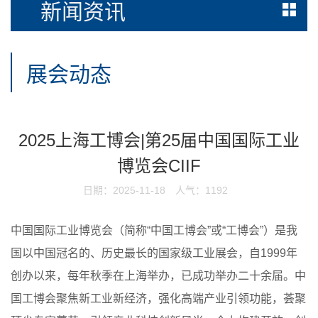
新闻资讯
展会动态
2025上海工博会|第25届中国国际工业
博览会CIIF
日期：2025-11-18
人气：1192
中国国际工业博览会（简称“中国工博会”或“工博会”）是我
国以中国冠名的、历史最长的国家级工业展会，自1999年
创办以来，每年秋季在上海举办，已成功举办二十余届。中
国工博会聚焦新工业新经济，强化高端产业引领功能，荟聚