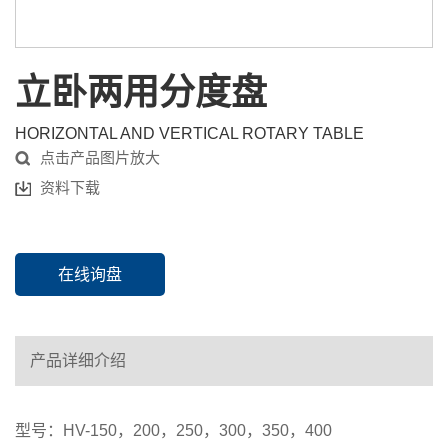
立卧两用分度盘
HORIZONTAL AND VERTICAL ROTARY TABLE
点击产品图片放大
资料下载
在线询盘
产品详细介绍
型号：HV-150，200，250，300，350，400