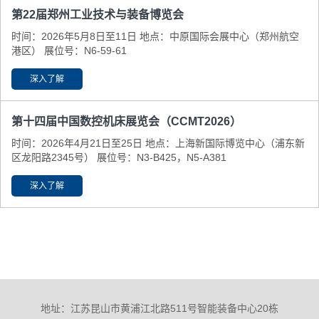
第22届郑州工业技术与装备博览会
时间：2026年5月8日至11日 地点：中原国际会展中心（郑州航空
港区） 展位号：N6-59-61
深入了解
第十四届中国数控机床展览会（CCMT2026）
时间：2026年4月21日至25日 地点：上海新国际博览中心（浦东新
区龙阳路2345号） 展位号：N3-B425，N5-A381
深入了解
地址：江苏昆山市黄浦江北路511号智能装备中心20栋