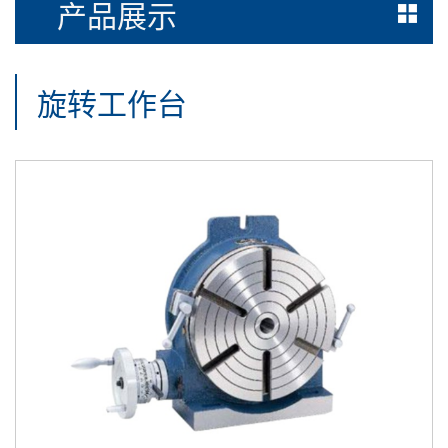
产品展示
旋转工作台