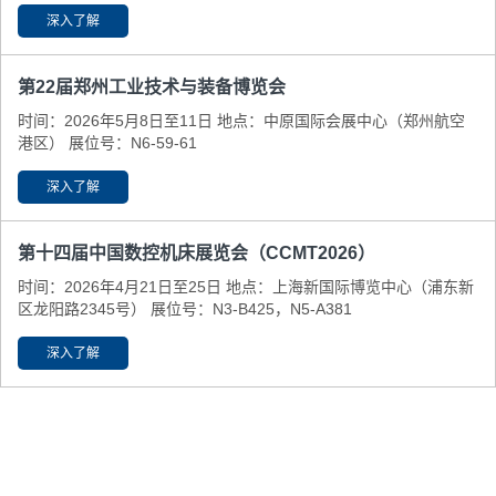
深入了解
第22届郑州工业技术与装备博览会
时间：2026年5月8日至11日 地点：中原国际会展中心（郑州航空
港区） 展位号：N6-59-61
深入了解
第十四届中国数控机床展览会（CCMT2026）
时间：2026年4月21日至25日 地点：上海新国际博览中心（浦东新
区龙阳路2345号） 展位号：N3-B425，N5-A381
深入了解