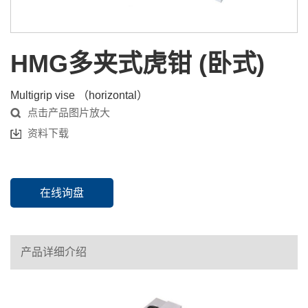
HMG多夹式虎钳 (卧式)
Multigrip vise （horizontal）
点击产品图片放大
资料下载
在线询盘
产品详细介绍