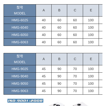
型号
A
B
C
E
MODEL
HMG-6025
40
60
60
100
HMG-6040
40
60
60
100
HMG
-
6050
40
60
60
100
HMG-6063
40
60
60
100
型号
A
B
C
E
MODEL
HMG-9025
45
90
70
100
HMG-9040
45
90
70
100
HMG
-
9050
45
90
70
100
HMG-9063
45
90
70
100