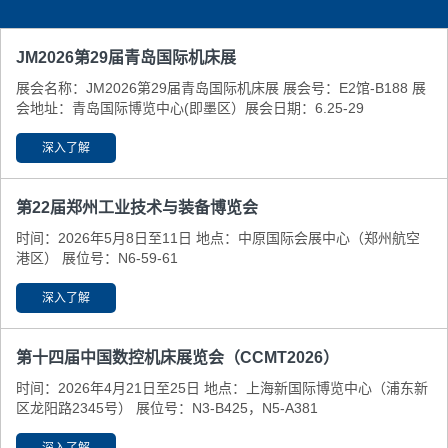
JM2026第29届青岛国际机床展
展会名称：JM2026第29届青岛国际机床展 展会号：E2馆-B188 展
会地址：青岛国际博览中心(即墨区） ​展会日期：6.25-29
深入了解
第22届郑州工业技术与装备博览会
时间：2026年5月8日至11日 地点：中原国际会展中心（郑州航空
港区） 展位号：N6-59-61
深入了解
第十四届中国数控机床展览会（CCMT2026）
时间：2026年4月21日至25日 地点：上海新国际博览中心（浦东新
区龙阳路2345号） 展位号：N3-B425，N5-A381