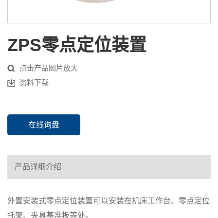
ZPS零点定位装置
点击产品图片放大
资料下载
在线询盘
产品详细介绍
外置安装式零点定位装置可以安装在机床工作台、零点定位
托架、夹具基准板等处。