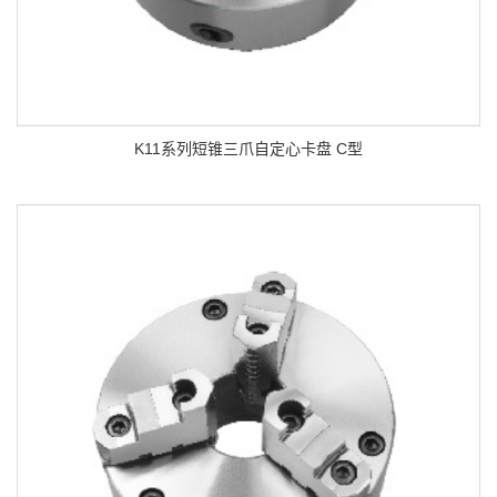
K11系列短锥三爪自定心卡盘 C型