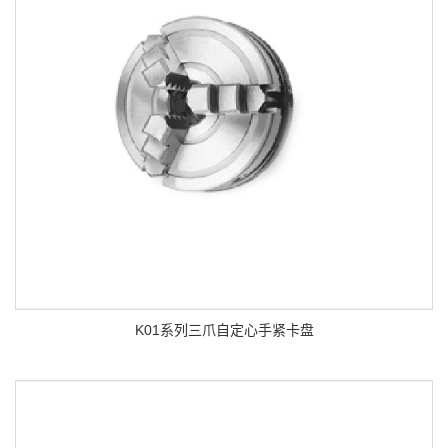
K01系列三爪自定心手紧卡盘