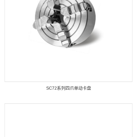
SC72系列四爪单动卡盘