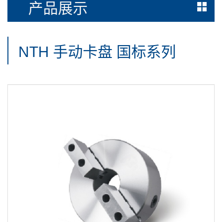
产品展示
NTH 手动卡盘 国标系列