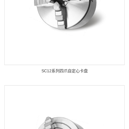
SC12系列四爪自定心卡盘