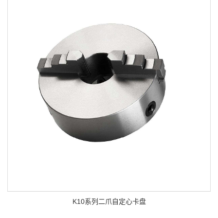
K10系列二爪自定心卡盘