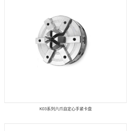
K03系列六爪自定心手紧卡盘