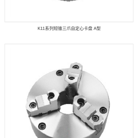
K11系列短锥三爪自定心卡盘 A型