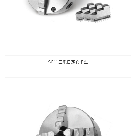
SC11三爪自定心卡盘