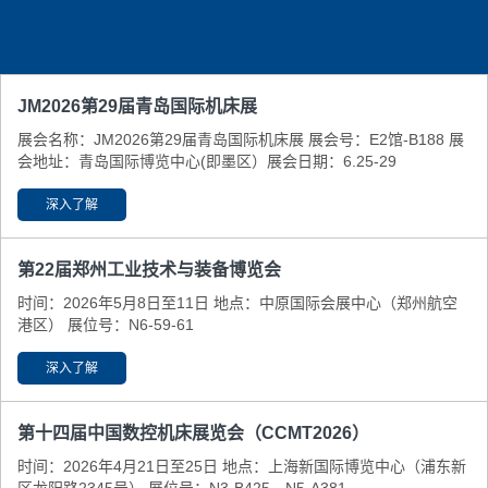
JM2026第29届青岛国际机床展
展会名称：JM2026第29届青岛国际机床展 展会号：E2馆-B188 展
会地址：青岛国际博览中心(即墨区） ​展会日期：6.25-29
深入了解
第22届郑州工业技术与装备博览会
时间：2026年5月8日至11日 地点：中原国际会展中心（郑州航空
港区） 展位号：N6-59-61
深入了解
第十四届中国数控机床展览会（CCMT2026）
时间：2026年4月21日至25日 地点：上海新国际博览中心（浦东新