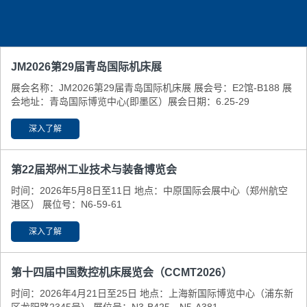
JM2026第29届青岛国际机床展
展会名称：JM2026第29届青岛国际机床展 展会号：E2馆-B188 展
会地址：青岛国际博览中心(即墨区） ​展会日期：6.25-29
深入了解
第22届郑州工业技术与装备博览会
时间：2026年5月8日至11日 地点：中原国际会展中心（郑州航空
港区） 展位号：N6-59-61
深入了解
第十四届中国数控机床展览会（CCMT2026）
时间：2026年4月21日至25日 地点：上海新国际博览中心（浦东新