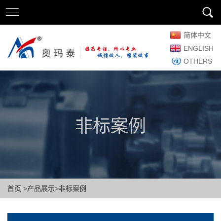
简体中文
ENGLISH
OTHERS
非标案例
首页
>
产品展示
>
非标案例