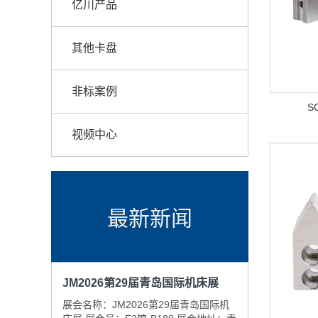
亿川产品
其他卡盘
非标案例
S
视频中心
最新新闻
JM2026第29届青岛国际机床展
展会名称：JM2026第29届青岛国际机