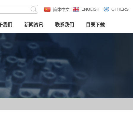
ENGLISH
OTHERS
简体中文
于我们
新闻资讯
联系我们
目录下载