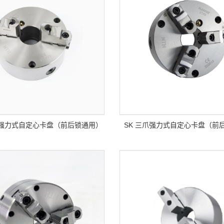
爪强力式自定心卡盘（前后锁通用）
SK 三爪强力式自定心卡盘（前