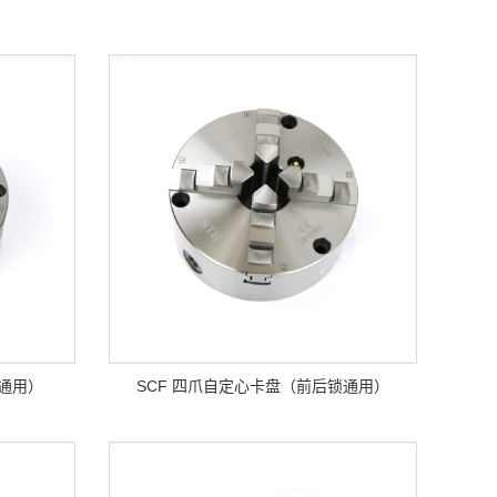
锁通用）
SCF 四爪自定心卡盘（前后锁通用）