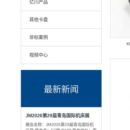
亿川产品
其他卡盘
非标案例
视频中心
最新新闻
JM2026第29届青岛国际机床展
展会名称：JM2026第29届青岛国际机