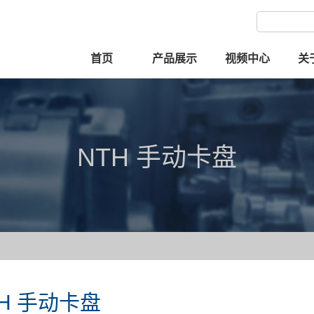
首页
产品展示
视频中心
关
NTH 手动卡盘
TH 手动卡盘