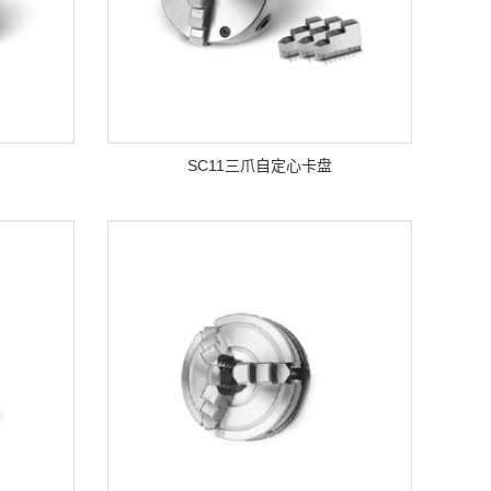
SC11三爪自定心卡盘