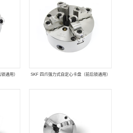
后锁通用）
SKF 四爪强力式自定心卡盘（前后锁通用）