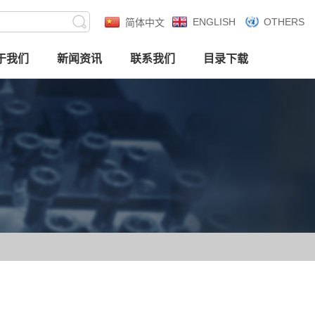
ENGLISH
OTHERS
简体中文
于我们
新闻资讯
联系我们
目录下载