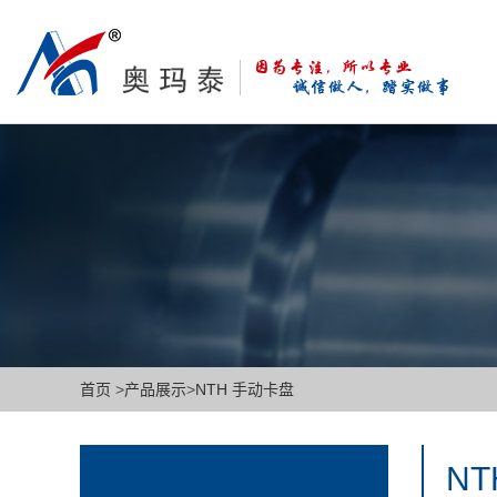
首页
>
产品展示
>
NTH 手动卡盘
N