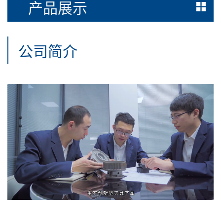
产品展示
公司简介