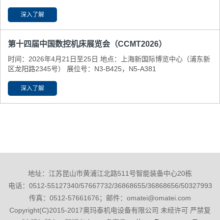
深入了解
第十四届中国数控机床展览会（CCMT2026）
时间：2026年4月21日至25日 地点：上海新国际博览中心（浦东新
区龙阳路2345号） 展位号：N3-B425，N5-A381
深入了解
地址：江苏昆山市黄浦江北路511号智能装备中心20栋
电话：0512-55127340/57667732/36868655/36868656/50327993
传真：0512-57661676；邮件：omatei@omatei.com
Copyright(C)2015-2017奥玛泰机电设备有限公司 未经许可 严禁复