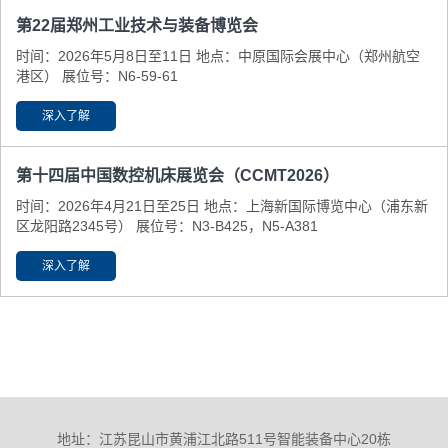
第22届郑州工业技术与装备博览会
时间：2026年5月8日至11日 地点：中原国际会展中心（郑州航空
港区） 展位号：N6-59-61
深入了解
第十四届中国数控机床展览会（CCMT2026）
时间：2026年4月21日至25日 地点：上海新国际博览中心（浦东新
区龙阳路2345号） 展位号：N3-B425，N5-A381
深入了解
地址：江苏昆山市黄浦江北路511号智能装备中心20栋