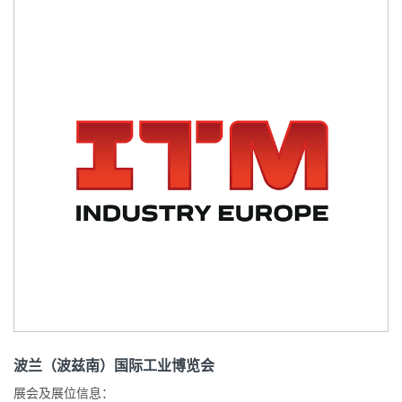
波兰（波兹南）国际工业博览会
展会及展位信息：