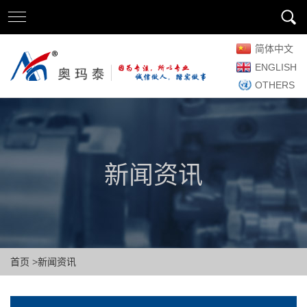
简体中文
ENGLISH
OTHERS
新闻资讯
首页
>
新闻资讯