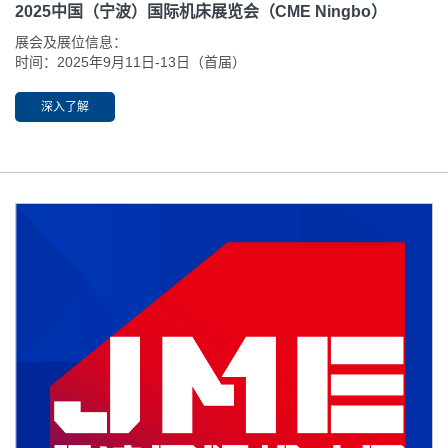
2025中国（宁波）国际机床展览会（CME Ningbo）
展会及展位信息：
时间：2025年9月11日-13日（首届）
地点：宁波国际会展中心（鄞州区会展路181号） 展位号：3C-61
深入了解