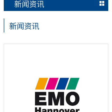
新闻资讯
新闻资讯