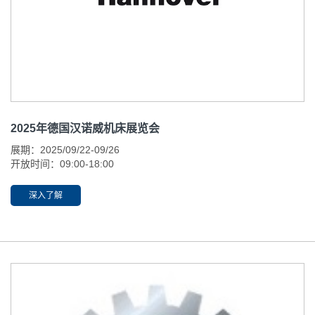
2025年德国汉诺威机床展览会
展期：2025/09/22-09/26
开放时间：09:00-18:00
举办地址:汉诺威,德国汉诺威国际展览中心
展位：H5-B58
深入了解