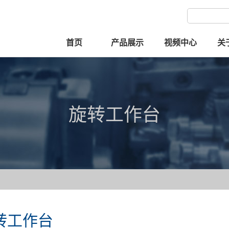
首页
产品展示
视频中心
关
旋转工作台
转工作台