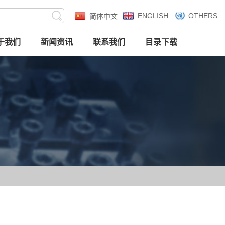
ENGLISH
OTHERS
简体中文
于我们
新闻资讯
联系我们
目录下载