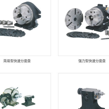
简易型快速分度盘
强力型快速分度盘