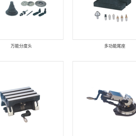
万能分度头
多功能尾座