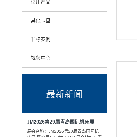
亿川产品
其他卡盘
非标案例
视频中心
最新新闻
JM2026第29届青岛国际机床展
展会名称：JM2026第29届青岛国际机