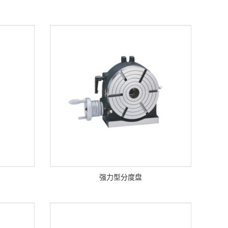
强力型分度盘