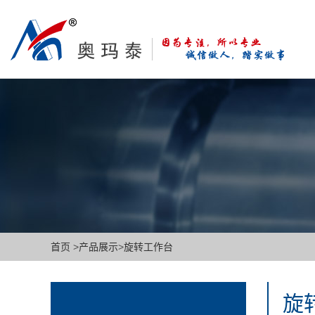
首页
>
产品展示
>
旋转工作台
旋