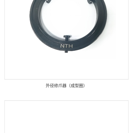
外径修爪器（成型圈）