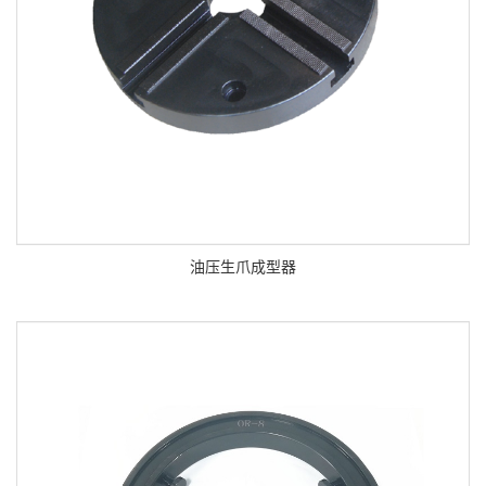
油压生爪成型器